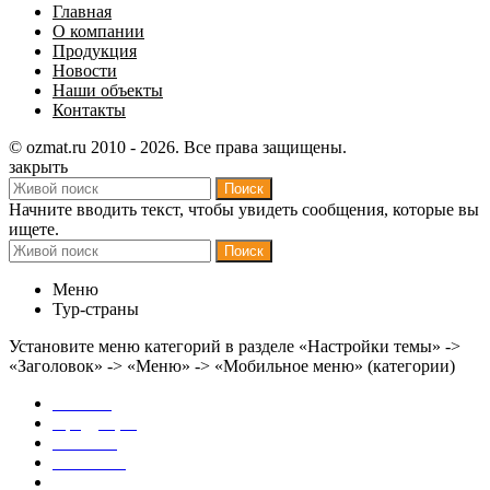
Главная
О компании
Продукция
Новости
Наши объекты
Контакты
© ozmat.ru 2010 - 2026. Все права защищены.
закрыть
Поиск
Начните вводить текст, чтобы увидеть сообщения, которые вы
ищете.
Поиск
Меню
Тур-страны
Установите меню категорий в разделе «Настройки темы» ->
«Заголовок» -> «Меню» -> «Мобильное меню» (категории)
Главная
Продукция
Новости
Контакты