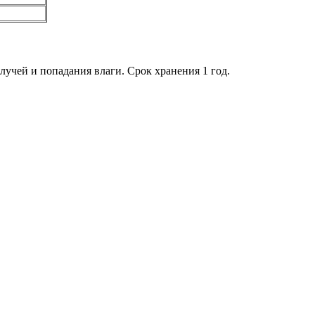
учей и попадания влаги. Срок хранения 1 год.