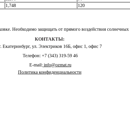
1,748
120
овке. Необходимо защищать от прямого воздействия солнечных л
КОНТАКТЫ:
г. Екатеринбург, ул. Электриков 16Б, офис 1, офис 7
Телефон: +7 (343) 319-59 46
E-mail:
info@ozmat.ru
Политика конфиденциальности