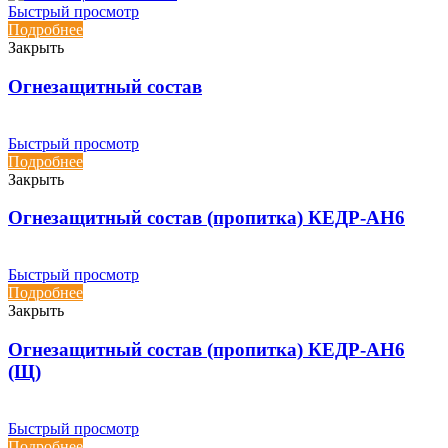
Быстрый просмотр
Подробнее
Закрыть
Огнезащитный состав
Быстрый просмотр
Подробнее
Закрыть
Огнезащитный состав (пропитка) КЕДР-АН6
Быстрый просмотр
Подробнее
Закрыть
Огнезащитный состав (пропитка) КЕДР-АН6
(Щ)
Быстрый просмотр
Подробнее