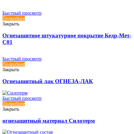
Быстрый просмотр
Подробнее
Закрыть
Огнезащитное штукатурное покрытие Кедр-Мет-
С01
Быстрый просмотр
Подробнее
Закрыть
Огнезащитный лак ОГНЕЗА-ЛАК
Быстрый просмотр
Подробнее
Закрыть
огнезащитный материал Силотерм