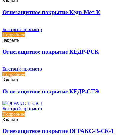
Закрыть
Огнезащитное покрытие Кедр-Мет-К
Быстрый просмотр
Подробнее
Закрыть
Огнезащитное покрытие КЕДР-РСК
Быстрый просмотр
Подробнее
Закрыть
Огнезащитное покрытие КЕДР-СТЭ
Быстрый просмотр
Подробнее
Закрыть
Огнезащитное покрытие ОГРАКС-В-СК-1