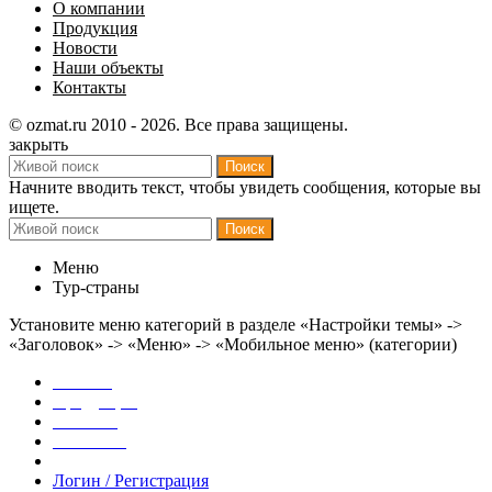
О компании
Продукция
Новости
Наши объекты
Контакты
© ozmat.ru 2010 - 2026. Все права защищены.
закрыть
Поиск
Начните вводить текст, чтобы увидеть сообщения, которые вы
ищете.
Поиск
Меню
Тур-страны
Установите меню категорий в разделе «Настройки темы» ->
«Заголовок» -> «Меню» -> «Мобильное меню» (категории)
Главная
Продукция
Новости
Контакты
Логин / Регистрация