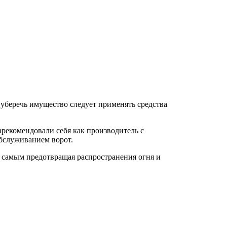
уберечь имущество следует применять средства
екомендовали себя как производитель с
бслуживанием ворот.
 самым предотвращая распространения огня и