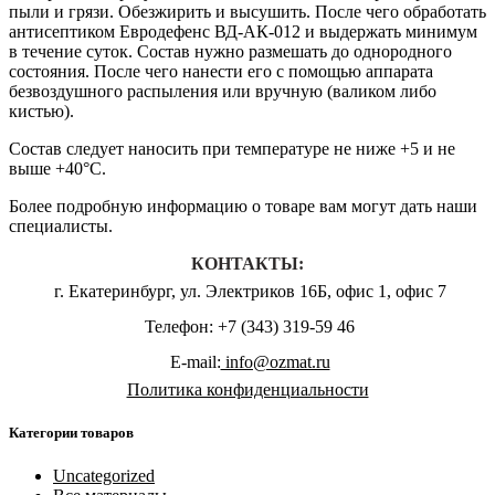
пыли и грязи. Обезжирить и высушить. После чего обработать
антисептиком Евродефенс ВД-АК-012 и выдержать минимум
в течение суток. Состав нужно размешать до однородного
состояния. После чего нанести его с помощью аппарата
безвоздушного распыления или вручную (валиком либо
кистью).
Состав следует наносить при температуре не ниже +5 и не
выше +40°С.
Более подробную информацию о товаре вам могут дать наши
специалисты.
КОНТАКТЫ:
г. Екатеринбург, ул. Электриков 16Б, офис 1, офис 7
Телефон: +7 (343) 319-59 46
E-mail:
info@ozmat.ru
Политика конфиденциальности
Категории товаров
Uncategorized